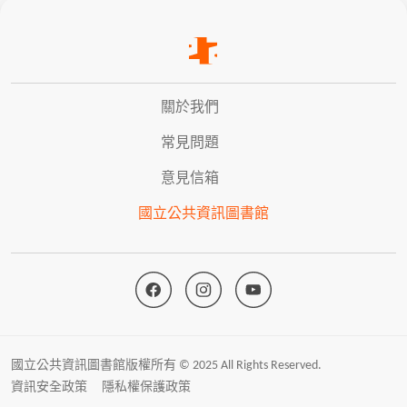
關於我們
常見問題
意見信箱
國立公共資訊圖書館
國立公共資訊圖書館版權所有 © 2025 All Rights Reserved.
資訊安全政策
隱私權保護政策