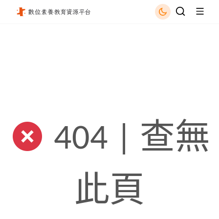
國立公共資訊圖書館 - 國立公共資訊圖書館
404 | 查無
此頁