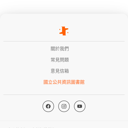
關於我們
常見問題
意見信箱
國立公共資訊圖書館