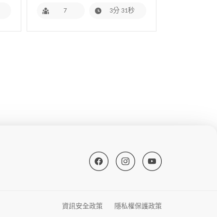
7
3分 31秒
資訊安全政策
隱私權保護政策