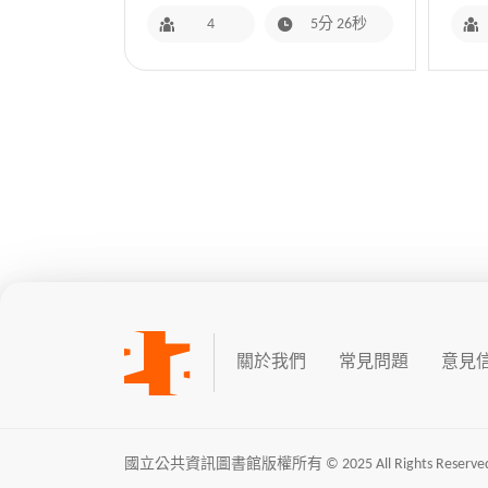
4
5分 26秒
關於我們
常見問題
意見
國立公共資訊圖書館版權所有 © 2025 All Rights Reserved