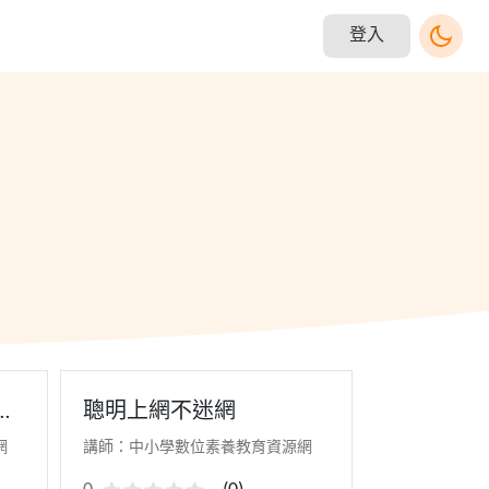
登入
要
聰明上網不迷網
網
講師：中小學數位素養教育資源網