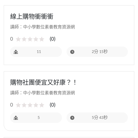
線上購物衝衝衝
講師：中小學數位素養教育資源網
0
(
0
)
11
2分 15秒
購物社團便宜又好康？！
講師：中小學數位素養教育資源網
0
(
0
)
5
5分 43秒