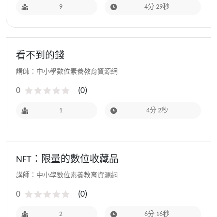
9
4分 29秒
看不到的錢
講師：中小學數位素養教育資源網
0
(
0
)
1
4分 2秒
NFT：限量的數位收藏品
講師：中小學數位素養教育資源網
0
(
0
)
2
6分 16秒