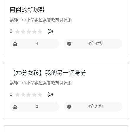
阿傑的新球鞋
講師：中小學數位素養教育資源網
0
(
0
)
4
4分 43秒
【70分女孩】我的另一個身分
講師：中小學數位素養教育資源網
0
(
0
)
3
4分 21秒