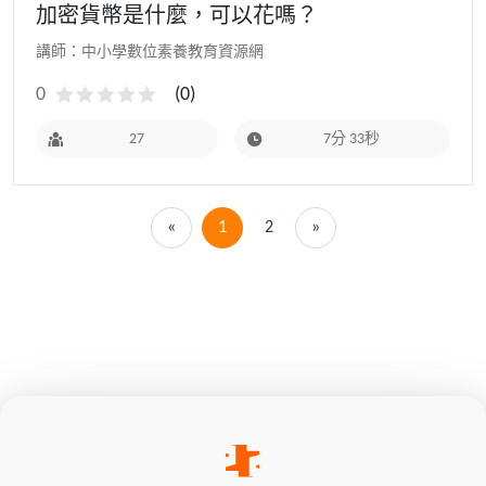
加密貨幣是什麼，可以花嗎？
講師：中小學數位素養教育資源網
0
(
0
)
27
7分 33秒
«
1
2
»