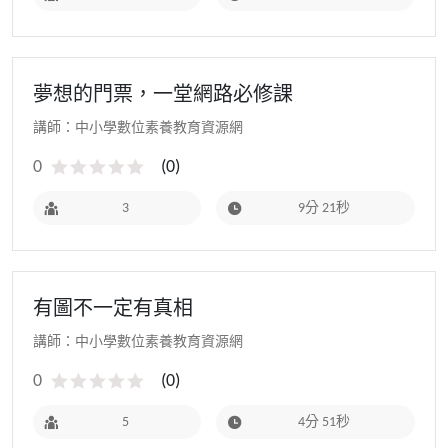
夢想的門票，一堂網路必修課
講師：中小學數位素養教育資源網
0
(
0
)
3
9分 21秒
有圖不一定有真相
講師：中小學數位素養教育資源網
0
(
0
)
5
4分 51秒