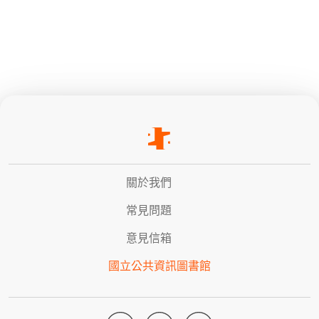
關於我們
常見問題
意見信箱
國立公共資訊圖書館