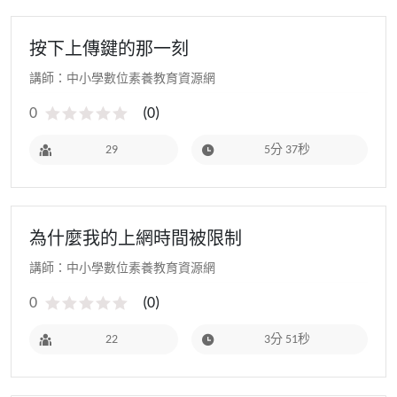
按下上傳鍵的那一刻
講師：中小學數位素養教育資源網
0
(
0
)
29
5分 37秒
為什麼我的上網時間被限制
講師：中小學數位素養教育資源網
0
(
0
)
22
3分 51秒