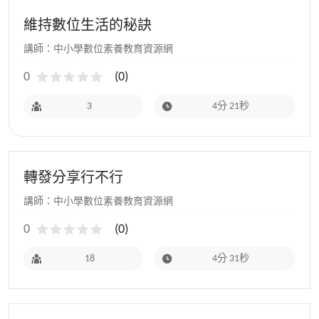
維持數位生活的秘訣
講師：中小學數位素養教育資源網
0
(
0
)
3
4分 21秒
轉發分享行不行
講師：中小學數位素養教育資源網
0
(
0
)
18
4分 31秒