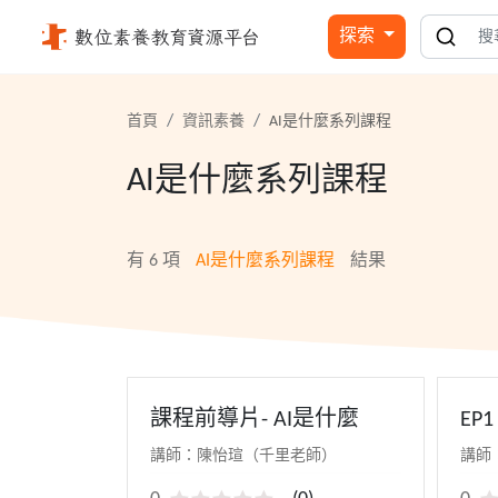
AI是什麼系列課程 - 國立公共資訊圖書館
探索
首頁
資訊素養
AI是什麼系列課程
AI是什麼系列課程
有
6
項
AI是什麼系列課程
結果
課程前導片- AI是什麼
EP
講師：陳怡瑄（千里老師）
講師