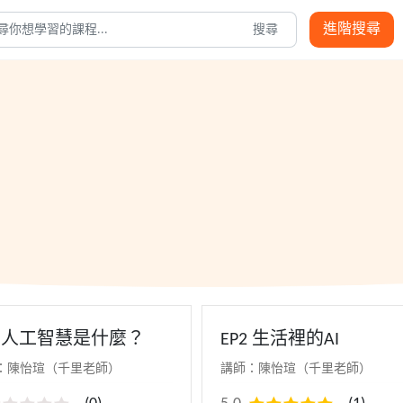
進階搜尋
搜尋
1 人工智慧是什麼？
EP2 生活裡的AI
：陳怡瑄（千里老師）
講師：陳怡瑄（千里老師）