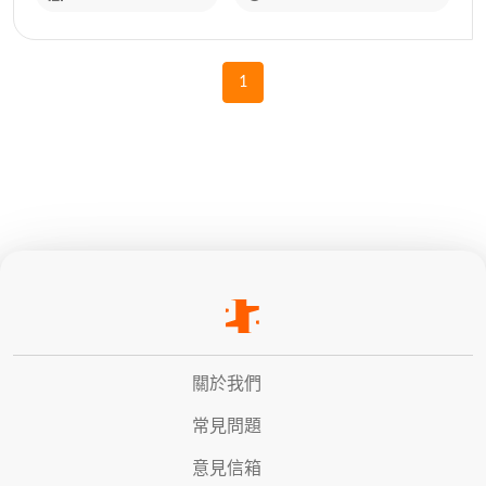
1
關於我們
常見問題
意見信箱