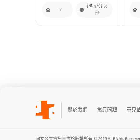
1時 47分 35
7
秒
關於我們
常見問題
意見
國立公共資訊圖書館版權所有 © 2025 All Rights Reserved