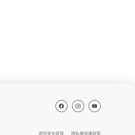
資訊安全政策
隱私權保護政策