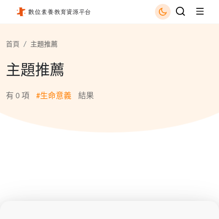
生命意義 - 國立公共資訊圖書館
首頁
主題推薦
主題推薦
有
0
項
#生命意義
結果