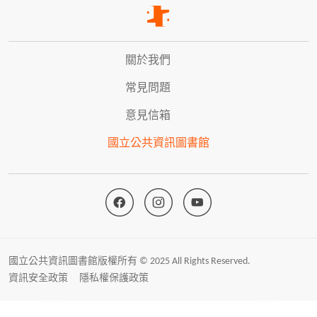
關於我們
常見問題
意見信箱
國立公共資訊圖書館
國立公共資訊圖書館版權所有 © 2025 All Rights Reserved.
資訊安全政策
隱私權保護政策