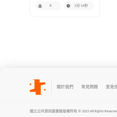
8
2分 54秒
關於我們
常見問題
意見
國立公共資訊圖書館版權所有 © 2025 All Rights Reserved