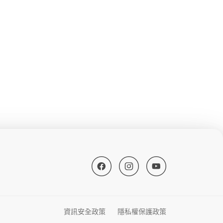
資訊安全政策
隱私權保護政策