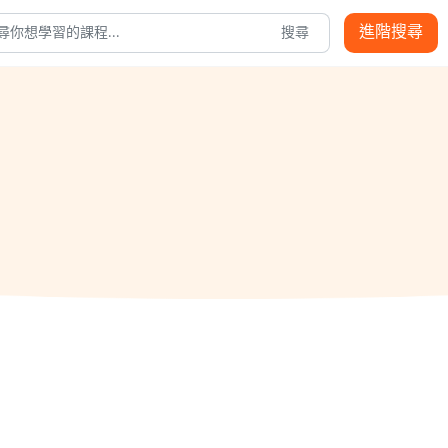
進階搜尋
搜尋