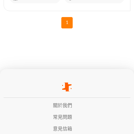
1
關於我們
常見問題
意見信箱