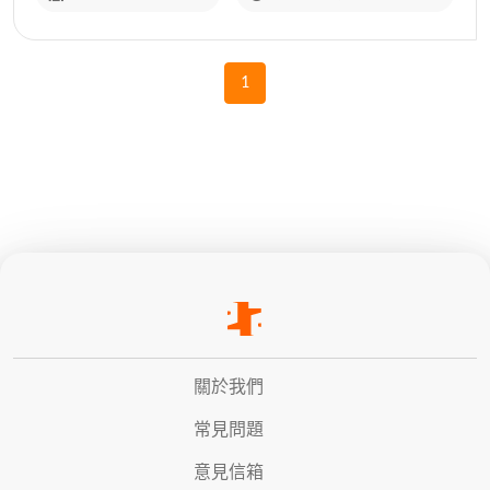
1
關於我們
常見問題
意見信箱