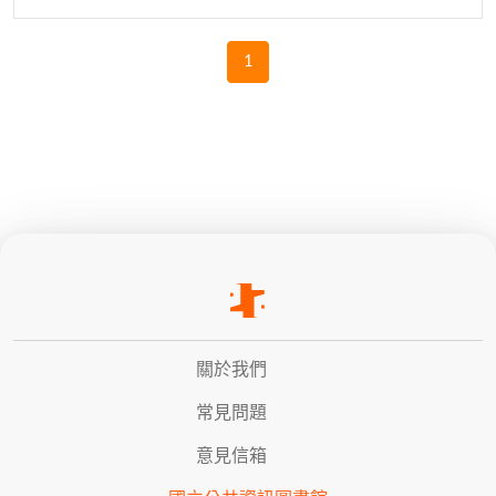
1
關於我們
常見問題
意見信箱