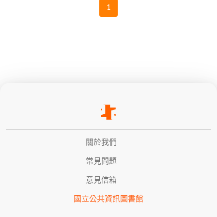
1
關於我們
常見問題
意見信箱
國立公共資訊圖書館