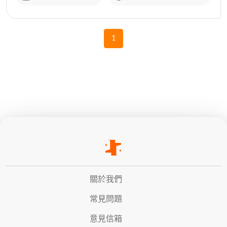
1
關於我們
常見問題
意見信箱