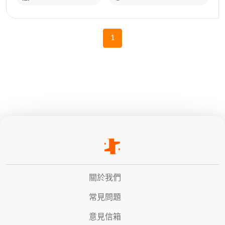
1
關於我們
常見問題
意見信箱