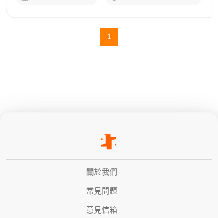
1
關於我們
常見問題
意見信箱