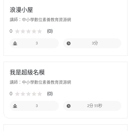
浪漫小屋
講師：中小學數位素養教育資源網
0
(
0
)
3
3分
我是超級名模
講師：中小學數位素養教育資源網
0
(
0
)
3
2分 55秒