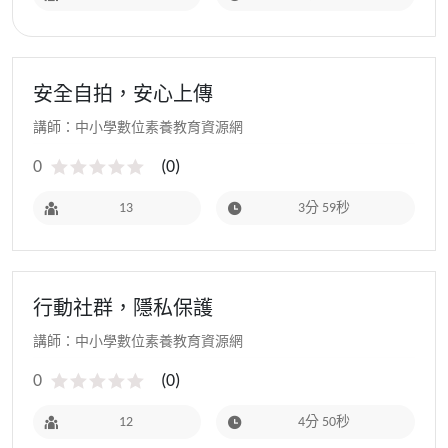
安全自拍，安心上傳
講師：中小學數位素養教育資源網
0
(
0
)
13
3分 59秒
行動社群，隱私保護
講師：中小學數位素養教育資源網
0
(
0
)
12
4分 50秒