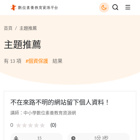
個資保護 - 國立公共資訊圖書館
首頁
主題推薦
主題推薦
有
13
項
#個資保護
結果
不在來路不明的網站留下個人資料！
講師：中小學數位素養教育資源網
0
(
0
)
15
5分 3秒