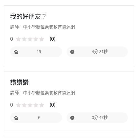
我的好朋友？
講師：中小學數位素養教育資源網
0
(
0
)
15
4分 31秒
讚讚讚
講師：中小學數位素養教育資源網
0
(
0
)
9
3分 47秒