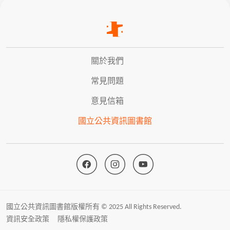
關於我們
常見問題
意見信箱
國立公共資訊圖書館
國立公共資訊圖書館版權所有 © 2025 All Rights Reserved.
資訊安全政策
隱私權保護政策