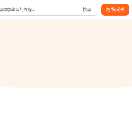
進階搜尋
搜尋