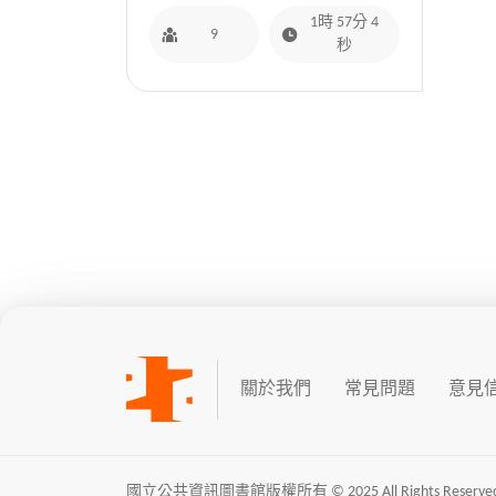
1時 57分 4
9
秒
關於我們
常見問題
意見
國立公共資訊圖書館版權所有 © 2025 All Rights Reserved