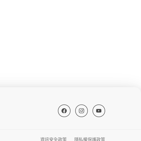
資訊安全政策
隱私權保護政策