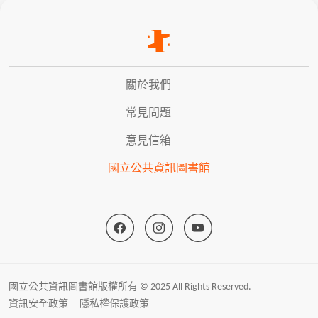
關於我們
常見問題
意見信箱
國立公共資訊圖書館
國立公共資訊圖書館版權所有 © 2025 All Rights Reserved.
資訊安全政策
隱私權保護政策