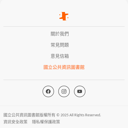
關於我們
常見問題
意見信箱
國立公共資訊圖書館
國立公共資訊圖書館版權所有 © 2025 All Rights Reserved.
資訊安全政策
隱私權保護政策