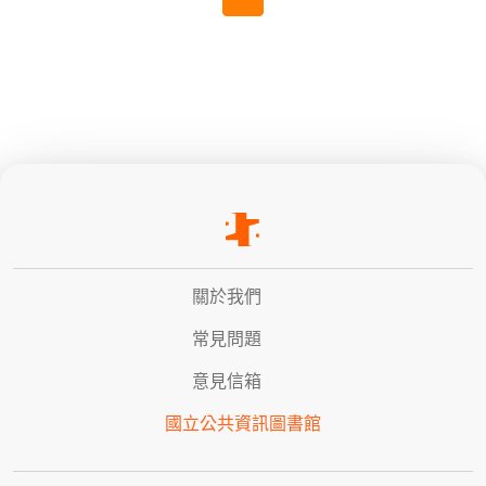
關於我們
常見問題
意見信箱
國立公共資訊圖書館