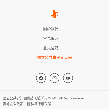
關於我們
常見問題
意見信箱
國立公共資訊圖書館
國立公共資訊圖書館版權所有 © 2025 All Rights Reserved.
資訊安全政策
隱私權保護政策