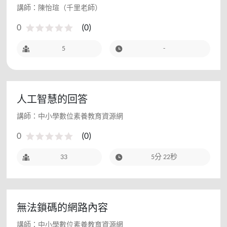
講師：陳怡瑄（千里老師）
0
(
0
)
5
-
人工智慧的回答
講師：中小學數位素養教育資源網
0
(
0
)
33
5分 22秒
無法鎖碼的網路內容
講師：中小學數位素養教育資源網