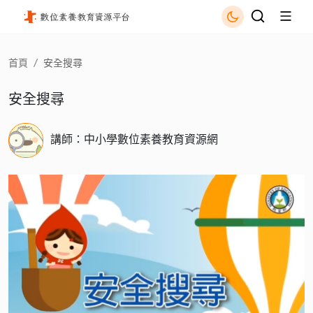
安全搜尋 - 國立公共資訊圖書館
首頁
安全搜尋
安全搜尋
講師：中小學數位素養教育資源網