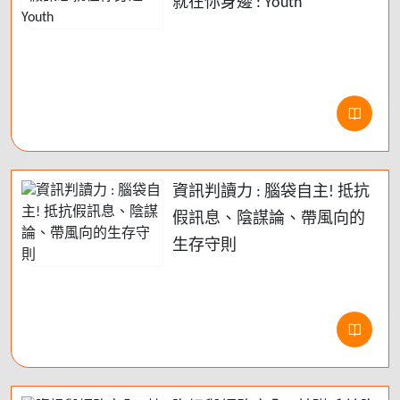
就在你身邊 : Youth
資訊判讀力 : 腦袋自主! 抵抗
假訊息、陰謀論、帶風向的
生存守則