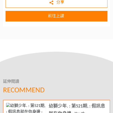
分享
前往上課
延伸閱讀
RECOMMEND
幼獅少年. : 第521期, : 假訊息