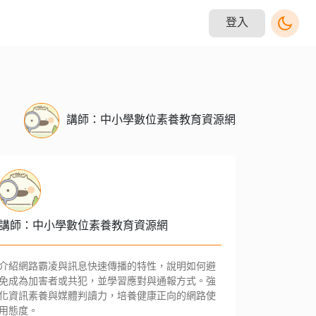
登入
講師：中小學數位素養教育資源網
講師：中小學數位素養教育資源網
介紹網路霸凌與訊息快速傳播的特性，說明如何避
免成為加害者或共犯，並學習應對與通報方式。強
化資訊素養與媒體判讀力，培養健康正向的網路使
用態度。