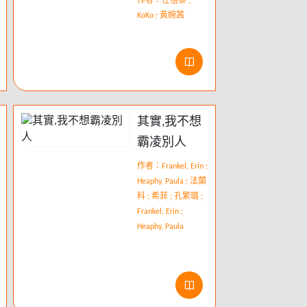
作者：任祖泰 ;
KoKo ; 黃婉茜
其實,我不想
霸凌別人
作者：Frankel, Erin ;
Heaphy, Paula ; 法蘭
科 ; 希菲 ; 孔繁璐 ;
Frankel, Erin ;
Heaphy, Paula