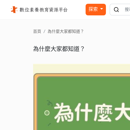
為什麼大家都知道？ - 國立公共資訊圖書館
探索
首頁
為什麼大家都知道？
為什麼大家都知道？