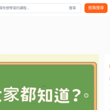
進階搜尋
搜尋