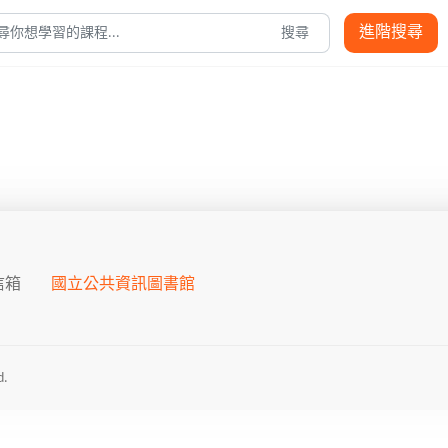
進階搜尋
搜尋
信箱
國立公共資訊圖書館
.