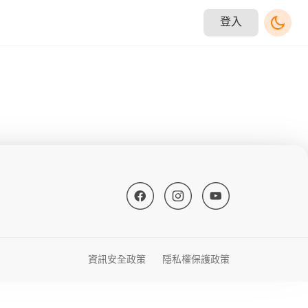
登入
資訊安全政策
隱私權保護政策