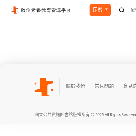
素養教育資源平台 - 國立公共資訊圖書館
探索
查無資料
關於我們
常見問題
意見
國立公共資訊圖書館版權所有 © 2025 All Rights Reserved