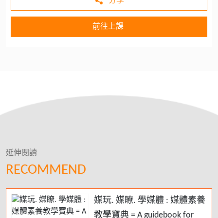
分享
前往上課
延伸閱讀
RECOMMEND
媒玩. 媒瞭. 學媒體 : 媒體素養
教學寶典 = A guidebook for