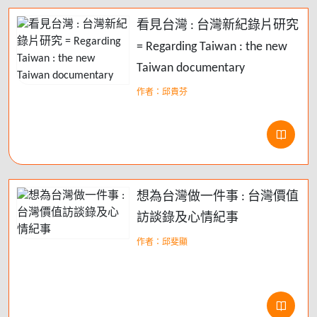
看見台灣 : 台灣新紀錄片研究
= Regarding Taiwan : the new
Taiwan documentary
作者：邱貴芬
想為台灣做一件事 : 台灣價值
訪談錄及心情紀事
作者：邱斐顯