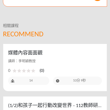
相關課程
RECOMMEND
媒體內容面面觀
講師：李明穎教授
0
(
0
)
14
53分 9秒
(1/2)和孩子一起行動改變世界 - 112教師研