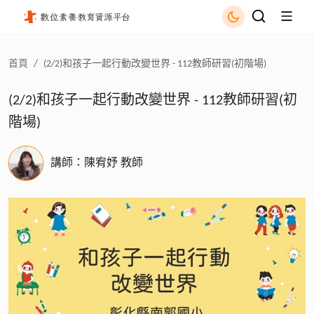
(2/2)和孩子一起行動改變世界 - 112教師研習(初階場) - 國立
首頁
(2/2)和孩子一起行動改變世界 - 112教師研習(初階場)
(2/2)和孩子一起行動改變世界 - 112教師研習(初
階場)
講師：陳宥妤 教師