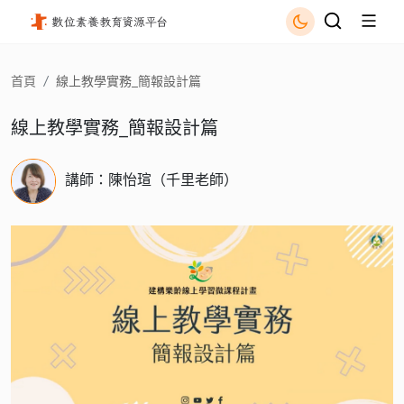
線上教學實務_簡報設計篇 - 國立公共資訊圖書館
首頁
線上教學實務_簡報設計篇
線上教學實務_簡報設計篇
講師：陳怡瑄（千里老師）