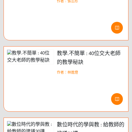
作者：張忘形
教學.不簡單 : 40位交大老師
的教學秘訣
作者：林進燈
數位時代的學與教 : 給教師的