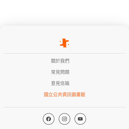
關於我們
常見問題
意見信箱
國立公共資訊圖書館