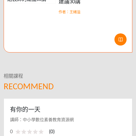
建議30講
作者：王緒溢
相關課程
RECOMMEND
有你的一天
講師：中小學數位素養教育資源網
0
(
0
)