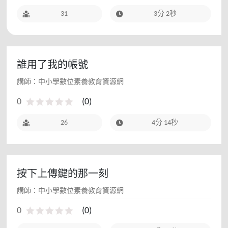
31
3分 2秒
誰用了我的帳號
講師：中小學數位素養教育資源網
0
(
0
)
26
4分 14秒
按下上傳鍵的那一刻
講師：中小學數位素養教育資源網
0
(
0
)