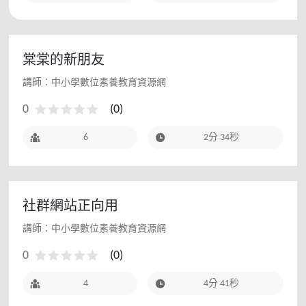
棠棠的新朋友
講師：中小學數位素養教育資源網
0
(
0
)
6
2分 34秒
社群網站正向用
講師：中小學數位素養教育資源網
0
(
0
)
4
4分 41秒