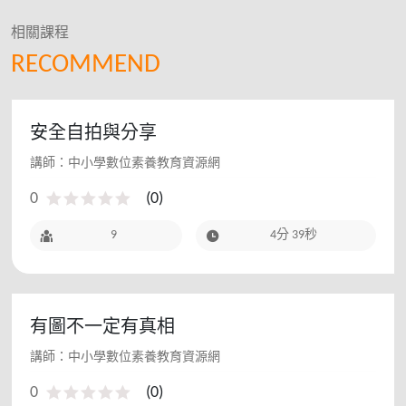
相關課程
RECOMMEND
安全自拍與分享
講師：中小學數位素養教育資源網
0
(
0
)
9
4分 39秒
有圖不一定有真相
講師：中小學數位素養教育資源網
0
(
0
)