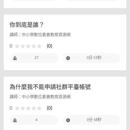
你到底是誰？
講師：中小學數位素養教育資源網
0
(
0
)
27
3分 53秒
為什麼我不能申請社群平臺帳號
講師：中小學數位素養教育資源網
0
(
0
)
4
3分 58秒