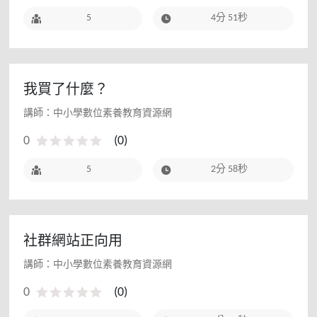
5
4分 51秒
我買了什麼？
講師：中小學數位素養教育資源網
0
(
0
)
5
2分 58秒
社群網站正向用
講師：中小學數位素養教育資源網
0
(
0
)