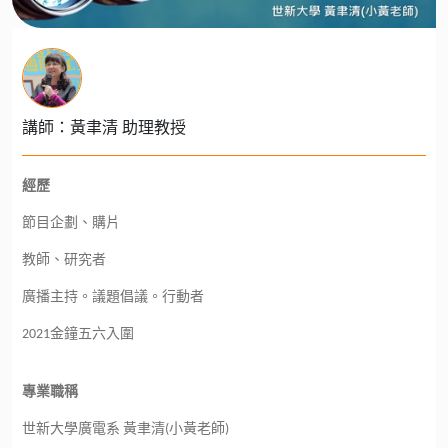
講師：黃聿清 助理教授
經歷
節目企劃、購片
教師、研究者
廣播主持。議題倡議。行動者
2021金鐘五六入圍
專業職稱
世新大學廣電系 黃聿清(小黃老師)