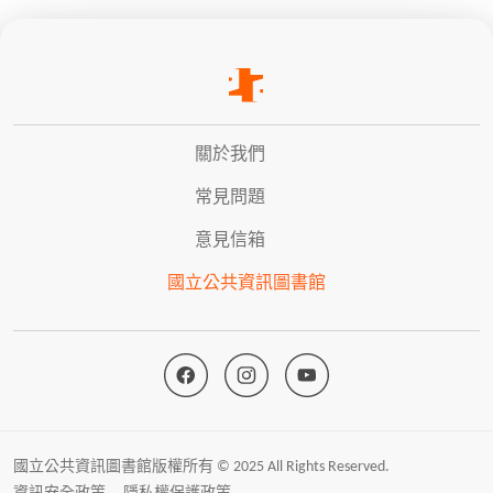
關於我們
常見問題
意見信箱
國立公共資訊圖書館
國立公共資訊圖書館版權所有 © 2025 All Rights Reserved.