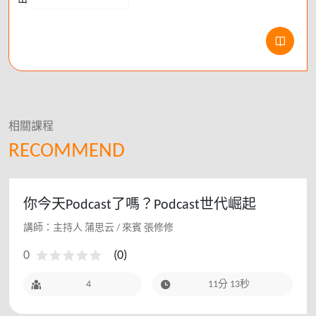
相關課程
RECOMMEND
你今天Podcast了嗎？Podcast世代崛起
講師：主持人 蒲思云 / 來賓 張修修
0
(
0
)
4
11分 13秒