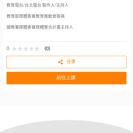
教育電台/台北電台 製作人/主持人
教育部媒體素養教育推動會委員
國教署媒體素養媒體整合計畫主持人
0
(
0
)
分享
前往上課