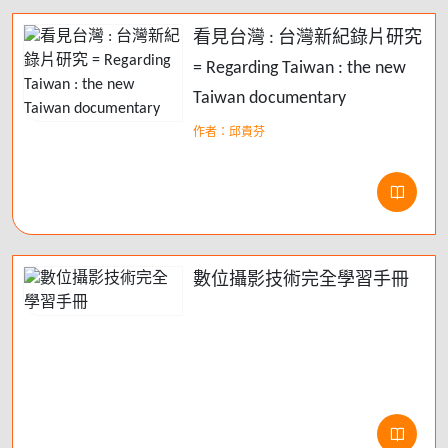
看見台灣 : 台灣新紀錄片研究
= Regarding Taiwan : the new
Taiwan documentary
作者：邱貴芬
數位攝影技術完全學習手冊