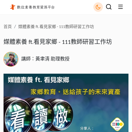
媒體素養 ft.看見家鄉 - 111教師研習工作坊 - 國立公共資訊圖書
首頁
媒體素養 ft.看見家鄉 - 111教師研習工作坊
媒體素養 ft.看見家鄉 - 111教師研習工作坊
講師：黃聿清 助理教授