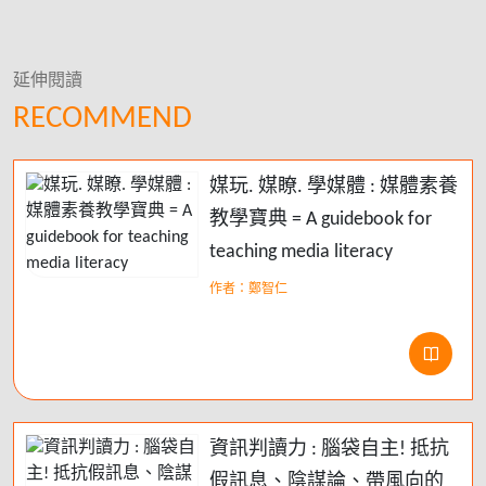
延伸閱讀
RECOMMEND
媒玩. 媒瞭. 學媒體 : 媒體素養
教學寶典 = A guidebook for
teaching media literacy
作者：鄭智仁
資訊判讀力 : 腦袋自主! 抵抗
假訊息、陰謀論、帶風向的