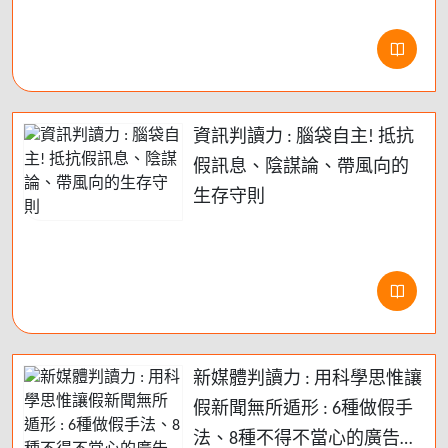
資訊判讀力 : 腦袋自主! 抵抗
假訊息、陰謀論、帶風向的
生存守則
新媒體判讀力 : 用科學思惟讓
假新聞無所遁形 : 6種做假手
法、8種不得不當心的廣告伎