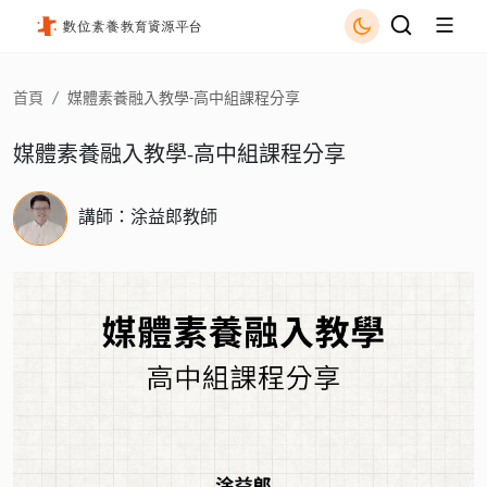
媒體素養融入教學-高中組課程分享 - 國立公共資訊圖書館
首頁
媒體素養融入教學-高中組課程分享
媒體素養融入教學-高中組課程分享
講師：涂益郎教師