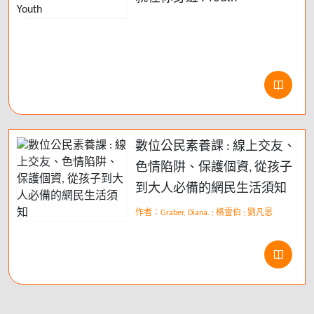
數位公民素養課 : 線上交友、
色情陷阱、保護個資, 從孩子
到大人必備的網民生活須知
作者：Graber, Diana. ; 格雷伯 ; 劉凡恩