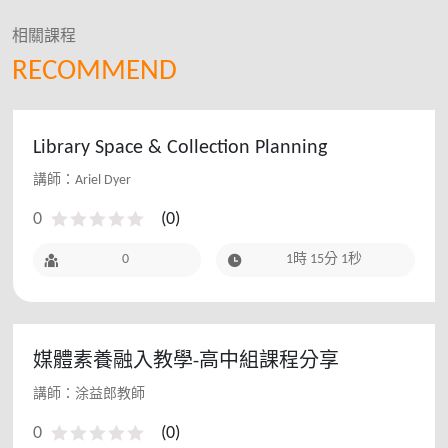
相關課程
RECOMMEND
Library Space & Collection Planning
講師：Ariel Dyer
0
(
0
)
0
1時 15分 1秒
媒體素養融入教學-高中組課程分享
講師：涂益郎教師
0
(
0
)