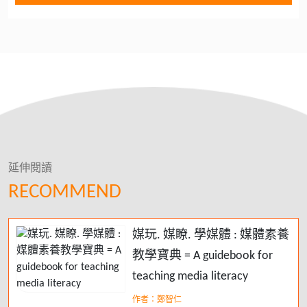
延伸閱讀
RECOMMEND
媒玩. 媒瞭. 學媒體 : 媒體素養
教學寶典 = A guidebook for
teaching media literacy
作者：鄭智仁