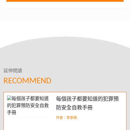
延伸閱讀
RECOMMEND
每個孩子都要知道的犯罪預
防安全自救手冊
作者：李彥樺,