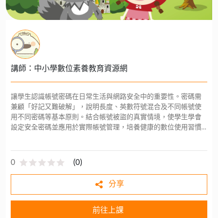
講師：中小學數位素養教育資源網
讓學生認識帳號密碼在日常生活與網路安全中的重要性。密碼需
兼顧「好記又難破解」，說明長度、英數符號混合及不同帳號使
用不同密碼等基本原則。結合帳號被盜的真實情境，使學生學會
設定安全密碼並應用於實際帳號管理，培養健康的數位使用習慣
與基礎資安素養。
0
(
0
)
分享
前往上課