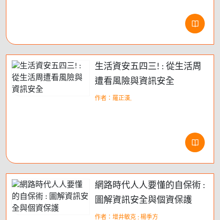
生活資安五四三! : 從生活周
遭看風險與資訊安全
作者：羅正漢,
網路時代人人要懂的自保術 :
圖解資訊安全與個資保護
作者：增井敏克 ; 楊季方