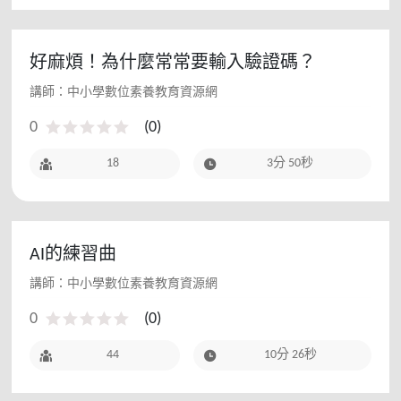
好麻煩！為什麼常常要輸入驗證碼？
講師：中小學數位素養教育資源網
0
(
0
)
18
3分 50秒
AI的練習曲
講師：中小學數位素養教育資源網
0
(
0
)
44
10分 26秒