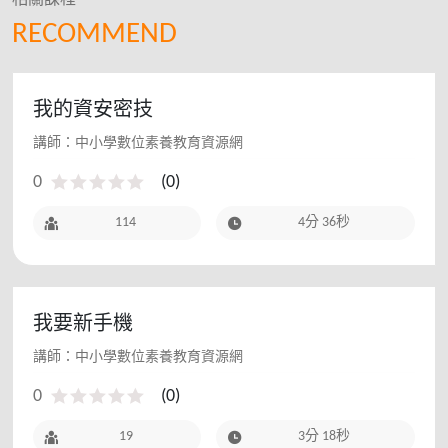
RECOMMEND
我的資安密技
講師：中小學數位素養教育資源網
0
(
0
)
114
4分 36秒
我要新手機
講師：中小學數位素養教育資源網
0
(
0
)
19
3分 18秒