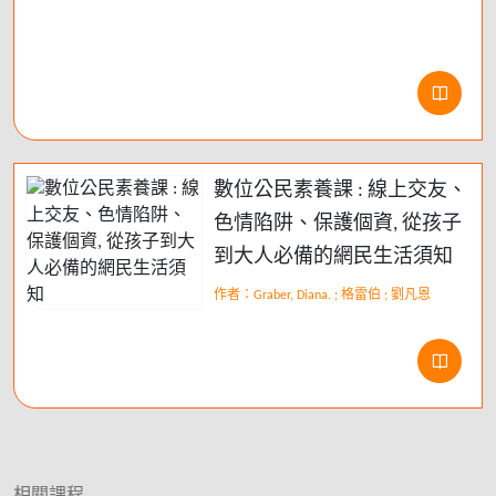
數位公民素養課 : 線上交友、
色情陷阱、保護個資, 從孩子
到大人必備的網民生活須知
作者：Graber, Diana. ; 格雷伯 ; 劉凡恩
相關課程