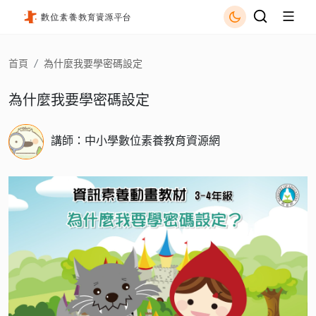
為什麼我要學密碼設定 - 國立公共資訊圖書館
首頁
為什麼我要學密碼設定
為什麼我要學密碼設定
講師：中小學數位素養教育資源網