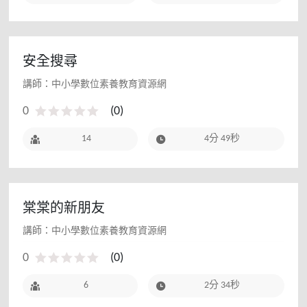
安全搜尋
講師：中小學數位素養教育資源網
0
(
0
)
14
4分 49秒
棠棠的新朋友
講師：中小學數位素養教育資源網
0
(
0
)
6
2分 34秒