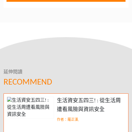
延伸閱讀
RECOMMEND
生活資安五四三! : 從生活周
遭看風險與資訊安全
作者：羅正漢,