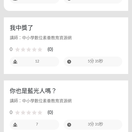
我中獎了
講師：中小學數位素養教育資源網
0
(
0
)
12
5分 35秒
你也是藍光人嗎？
講師：中小學數位素養教育資源網
0
(
0
)
7
3分 31秒