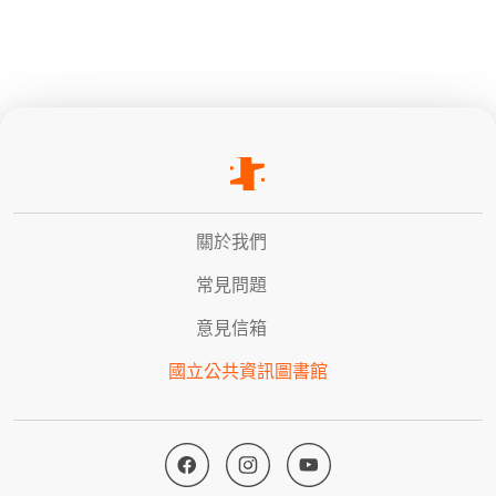
關於我們
常見問題
意見信箱
國立公共資訊圖書館