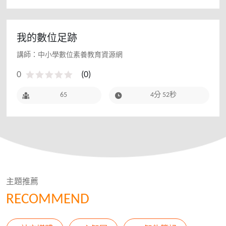
我的數位足跡
講師：中小學數位素養教育資源網
0
(
0
)
65
4分 52秒
主題推薦
RECOMMEND