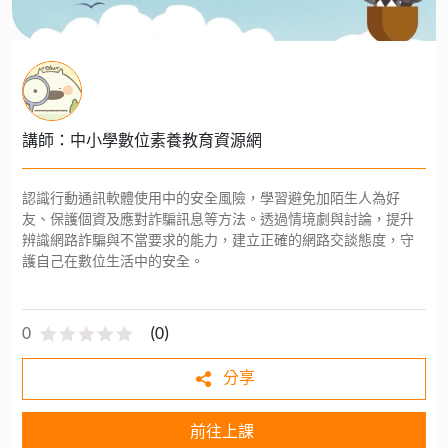
講師：中小學數位素養教育資源網
認識行動通訊軟體使用中的安全風險，學習避免加陌生人為好
友、保護個資及應對詐騙訊息等方法。透過情境劇與討論，提升
辨識網路詐騙與不當要求的能力，建立正確的網路交談態度，守
護自己在數位生活中的安全。
0
(
0
)
分享
前往上課