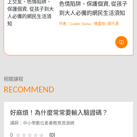
色情陷阱、保護個資, 從孩子
到大人必備的網民生活須知
作者：Graber, Diana. ; 格雷伯 ; 劉凡恩
相關課程
RECOMMEND
好麻煩！為什麼常常要輸入驗證碼？
講師：中小學數位素養教育資源網
0
(
0
)