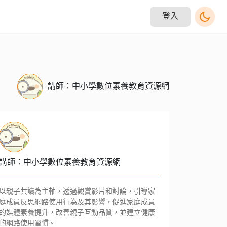
登入
講師：中小學數位素養教育資源網
講師：中小學數位素養教育資源網
以親子共讀為主軸，透過觀賞影片和討論，引導家
庭成員反思網路使用行為及其影響，促進家庭成員
的媒體素養提升，改善親子互動品質，並建立健康
的網路使用習慣。