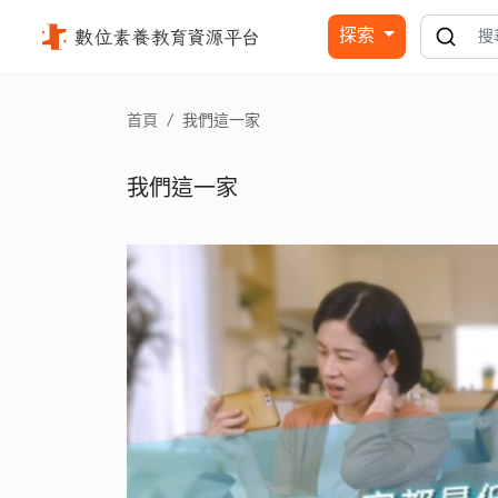
我們這一家 - 國立公共資訊圖書館
探索
首頁
我們這一家
我們這一家