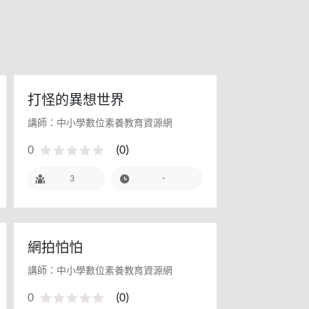
打怪的異想世界
講師：中小學數位素養教育資源網
0
(
0
)
c
3
-
網拍怕怕
講師：中小學數位素養教育資源網
0
(
0
)