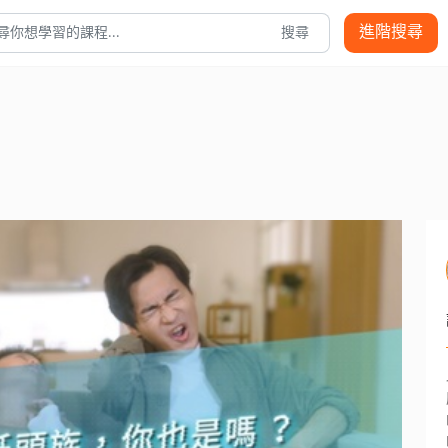
進階搜尋
搜尋