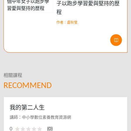
子以跑步學習愛與堅持的歷
程
作者：盧秋瑩,
相關課程
RECOMMEND
我的第二人生
講師：中小學數位素養教育資源網
0
(
0
)