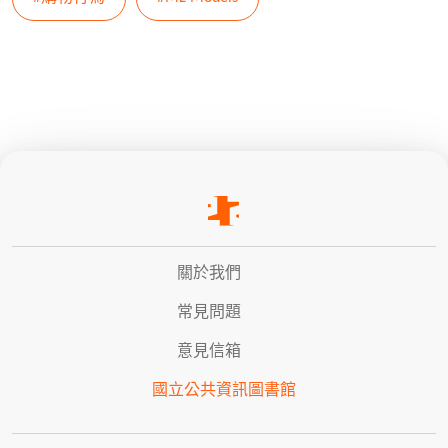
關於我們
常見問題
意見信箱
國立公共資訊圖書館