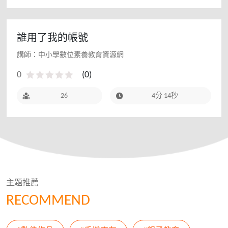
誰用了我的帳號
講師：中小學數位素養教育資源網
0
(
0
)
26
4分 14秒
主題推薦
RECOMMEND