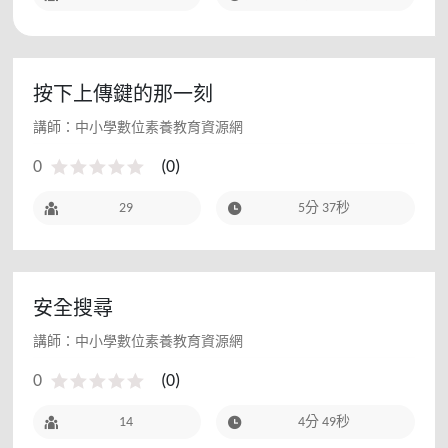
按下上傳鍵的那一刻
講師：中小學數位素養教育資源網
0
(
0
)
29
5分 37秒
安全搜尋
講師：中小學數位素養教育資源網
0
(
0
)
14
4分 49秒