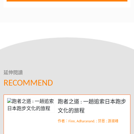
延伸閱讀
RECOMMEND
跑者之道 : 一趟追索日本跑步
文化的旅程
作者：Finn, Adharanand. ; 芬恩 ; 游淑峰