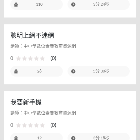
110
3分 24秒
聰明上網不迷網
講師：中小學數位素養教育資源網
0
(
0
)
28
5分 30秒
我要新手機
講師：中小學數位素養教育資源網
0
(
0
)
19
3分 18秒