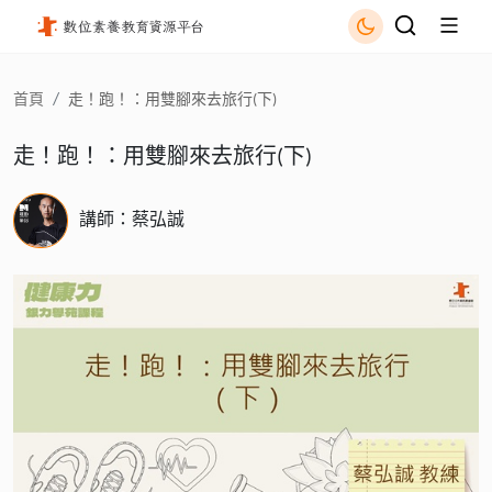
走！跑！：用雙腳來去旅行(下) - 國立公共資訊圖書館
首頁
走！跑！：用雙腳來去旅行(下)
走！跑！：用雙腳來去旅行(下)
講師：蔡弘誠