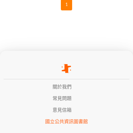
1
關於我們
常見問題
意見信箱
國立公共資訊圖書館