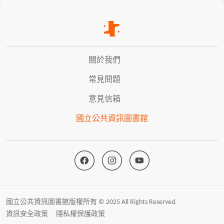
關於我們
常見問題
意見信箱
國立公共資訊圖書館
國立公共資訊圖書館版權所有 © 2025 All Rights Reserved.
資訊安全政策
隱私權保護政策