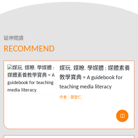
延伸閱讀
RECOMMEND
媒玩. 媒瞭. 學媒體 : 媒體素養
教學寶典 = A guidebook for
teaching media literacy
作者：鄭智仁