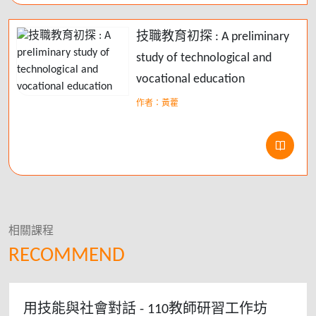
技職教育初探 : A preliminary
study of technological and
vocational education
作者：黃藿
相關課程
RECOMMEND
用技能與社會對話 - 110教師研習工作坊