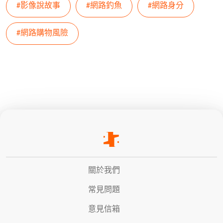
#影像說故事
#網路釣魚
#網路身分
#網路購物風險
關於我們
常見問題
意見信箱