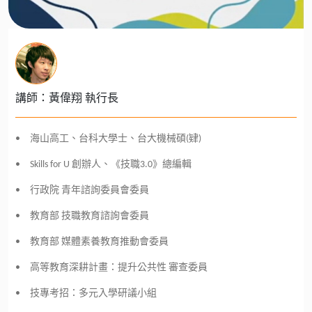
講師：黃偉翔 執行長
• 海山高工、台科大學士、台大機械碩(肄)
• Skills for U 創辦人、《技職3.0》總編輯
• 行政院 青年諮詢委員會委員
• 教育部 技職教育諮詢會委員
• 教育部 媒體素養教育推動會委員
• 高等教育深耕計畫：提升公共性 審查委員
• 技專考招：多元入學研議小組