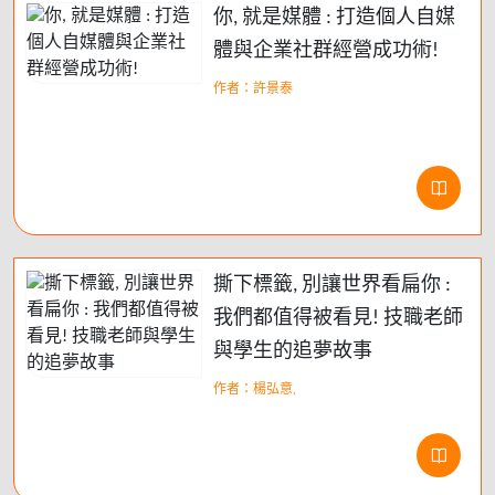
你, 就是媒體 : 打造個人自媒
體與企業社群經營成功術!
作者：許景泰
撕下標籤, 別讓世界看扁你 :
我們都值得被看見! 技職老師
與學生的追夢故事
作者：楊弘意,