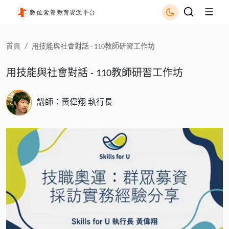
用技能與社會對話 - 110教師研習工作坊 - 國立公共資訊圖書館
首頁
用技能與社會對話 - 110教師研習工作坊
用技能與社會對話 - 110教師研習工作坊
講師：黃偉翔 執行長