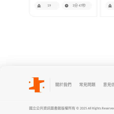
19
3分 47秒
關於我們
常見問題
意見
國立公共資訊圖書館版權所有 © 2025 All Rights Reserved