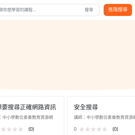
進階搜尋
搜尋
想要搜尋正確網路資訊
安全搜尋
：中小學數位素養教育資源網
講師：中小學數位素養教育資源
(
0
)
0
(
0
)