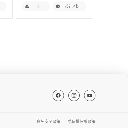
6
2分 34秒
資訊安全政策
隱私權保護政策