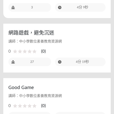
3
4分 9秒
網路遊戲，避免沉迷
講師：中小學數位素養教育資源網
0
(
0
)
27
4分 19秒
Good Game
講師：中小學數位素養教育資源網
0
(
0
)