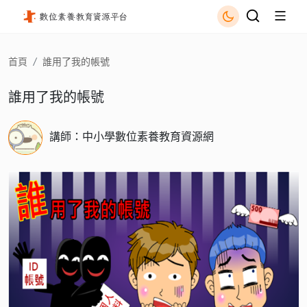
誰用了我的帳號 - 國立公共資訊圖書館
首頁
誰用了我的帳號
誰用了我的帳號
講師：中小學數位素養教育資源網