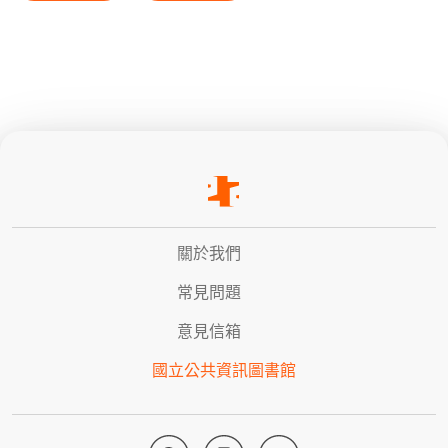
關於我們
常見問題
意見信箱
國立公共資訊圖書館