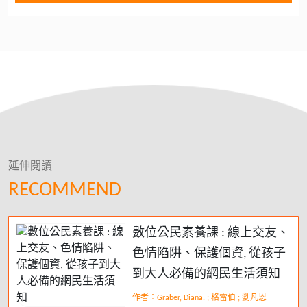
延伸閱讀
RECOMMEND
數位公民素養課 : 線上交友、
色情陷阱、保護個資, 從孩子
到大人必備的網民生活須知
作者：Graber, Diana. ; 格雷伯 ; 劉凡恩