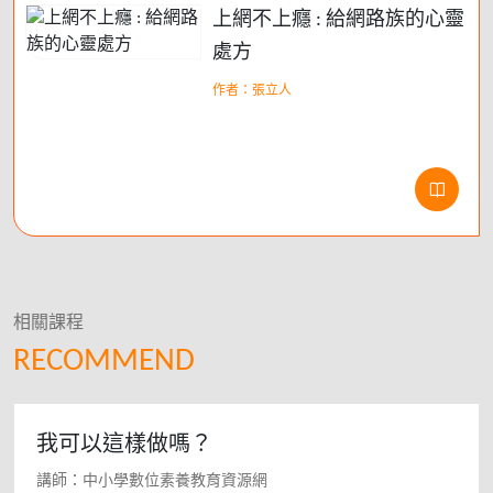
上網不上癮 : 給網路族的心靈
處方
作者：張立人
相關課程
RECOMMEND
我可以這樣做嗎？
講師：中小學數位素養教育資源網