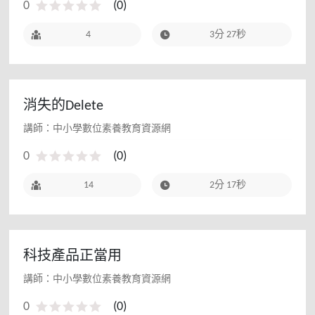
0
(
0
)
4
3分 27秒
消失的Delete
講師：中小學數位素養教育資源網
0
(
0
)
14
2分 17秒
科技產品正當用
講師：中小學數位素養教育資源網
0
(
0
)