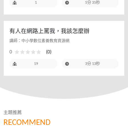
1
5分 35秒
有人在網路上罵我，我該怎麼辦
講師：中小學數位素養教育資源網
0
(
0
)
19
3分 13秒
主題推薦
RECOMMEND