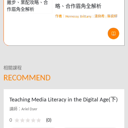
略、合作眉角全解析
作者：Hennessy, Brittany. ; 漢納希 ; 蔡裴驊
相關課程
RECOMMEND
Teaching Media Literacy in the Digital Age(下)
講師：Ariel Dyer
0
(
0
)