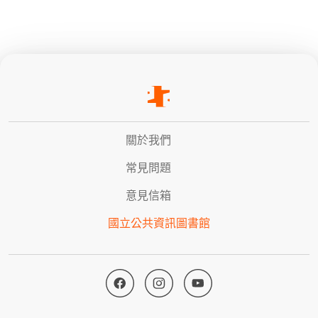
關於我們
常見問題
意見信箱
國立公共資訊圖書館