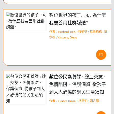
數位世界的孩子. : 4, : 為什麼
我要善用社群媒體?
作者：Hubbard, Ben. ; 赫柏德 ; 瓦斯柏格 ; 洪
翠薇 ; Vaisberg, Diego.
數位公民素養課 : 線上交友、
色情陷阱、保護個資, 從孩子
到大人必備的網民生活須知
作者：Graber, Diana. ; 格雷伯 ; 劉凡恩