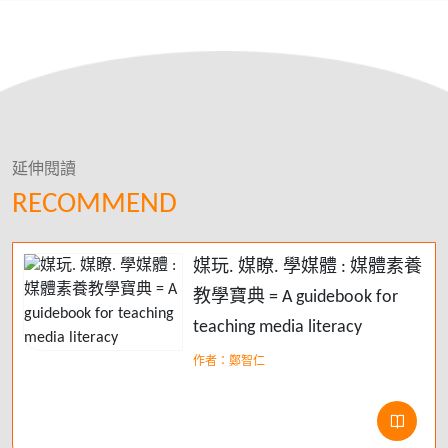
延伸閱讀
RECOMMEND
媒玩. 媒瞭. 學媒體 : 媒體素養
教學寶典 = A guidebook for
teaching media literacy
作者：鄭智仁