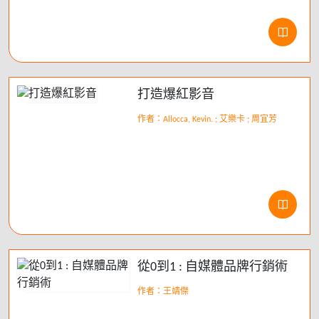
打造爆紅影音
作者：Allocca, Kevin. ; 艾樂卡 ; 周宜芳
從0到1 : 自媒體品牌行銷術
作者：王靖傑