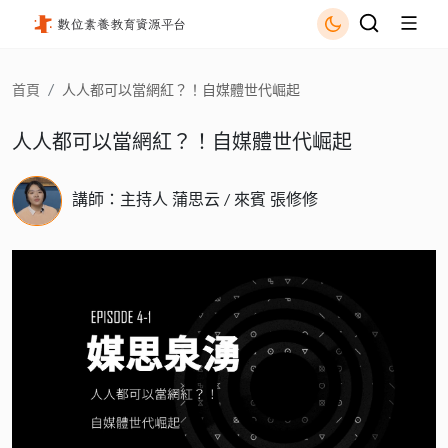
人人都可以當網紅？！自媒體世代崛起 - 國立公共資訊圖書館
首頁
人人都可以當網紅？！自媒體世代崛起
人人都可以當網紅？！自媒體世代崛起
講師：主持人 蒲思云 / 來賓 張修修