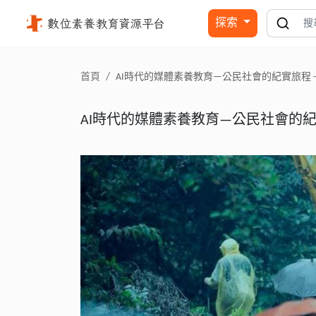
AI時代的媒體素養教育—公民社會的紀實旅程 - 111教師研習(暑
探索
首頁
AI時代的媒體素養教育—公民社會的紀實旅程 - 
AI時代的媒體素養教育—公民社會的紀實旅