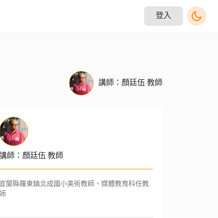
登入
講師：顏廷伍 教師
講師：顏廷伍 教師
宜蘭縣羅東鎮北成國小美術教師、媒體教育科任教
師