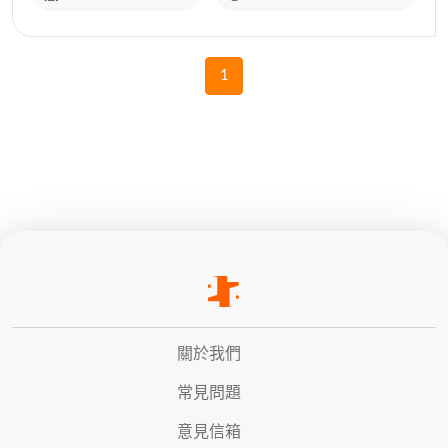
1
關於我們
常見問題
意見信箱