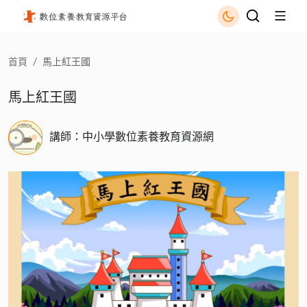
馬上紅王國 - 國立公共資訊圖書館
首頁
馬上紅王國
馬上紅王國
講師：中小學數位素養教育資源網