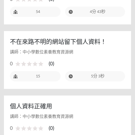
54
4分 43秒
不在來路不明的網站留下個人資料！
講師：中小學數位素養教育資源網
0
(
0
)
15
5分 3秒
個人資料正確用
講師：中小學數位素養教育資源網
0
(
0
)