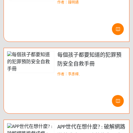
作者：鐘明通
每個孩子都要知道的犯罪預
防安全自救手冊
作者：李彥樺,
APP世代在想什麼? : 破解網路