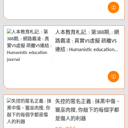
人本教育札記. : 第388期, : 網
路霸凌 : 真實VS虛擬 疏離VS
連結 : Humanistic education
journal
失控的匿名正義 : 抹黑中傷、
獵巫肉搜, 你敲下的每個字都
是傷人的利器