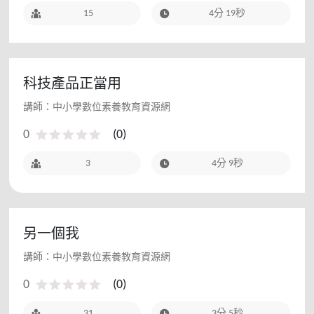
15
4分 19秒
科技產品正當用
講師：中小學數位素養教育資源網
0
(
0
)
3
4分 9秒
另一個我
講師：中小學數位素養教育資源網
0
(
0
)
31
3分 5秒