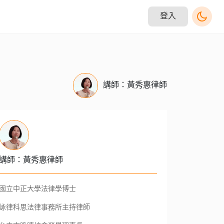
登入
講師：黃秀惠律師
講師：黃秀惠律師
國立中正大學法律學博士
詠律科思法律事務所主持律師