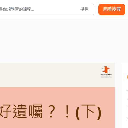
進階搜尋
搜尋