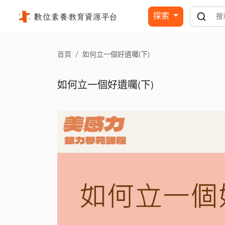
如何立一個好遺囑(下) - 國立公共資訊圖書館
探索
首頁
如何立一個好遺囑(下)
如何立一個好遺囑(下)