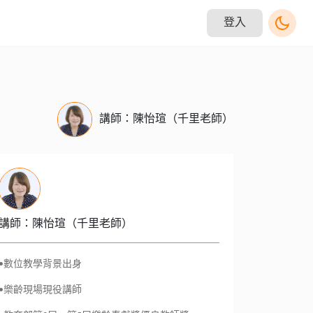
登入
講師：陳怡瑄（千里老師）
講師：陳怡瑄（千里老師）
•數位教學背景出身
•樂齡現場現役講師