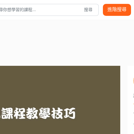
進階搜尋
搜尋