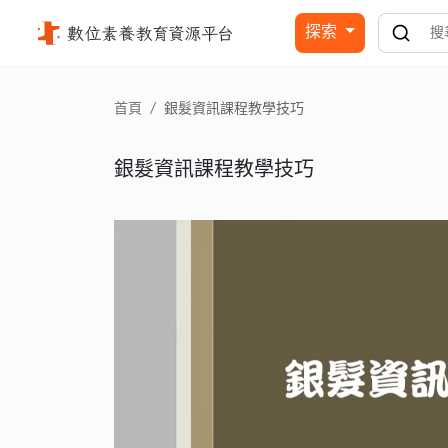
銀髮資訊課程教學技巧 - 國立公共資訊圖書館
探索
首頁
銀髮資訊課程教學技巧
銀髮資訊課程教學技巧