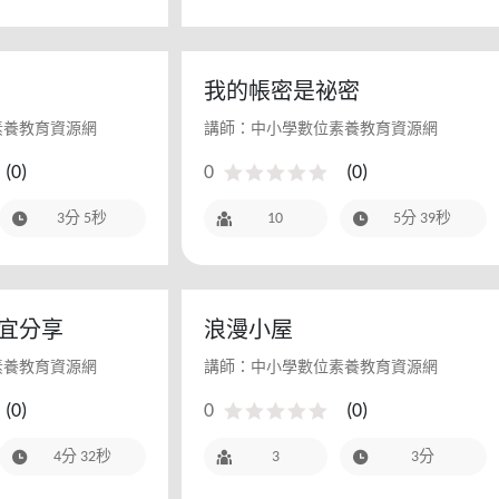
我的帳密是祕密
素養教育資源網
講師：中小學數位素養教育資源網
(
0
)
0
(
0
)
3分 5秒
10
5分 39秒
宜分享
浪漫小屋
素養教育資源網
講師：中小學數位素養教育資源網
(
0
)
0
(
0
)
4分 32秒
3
3分