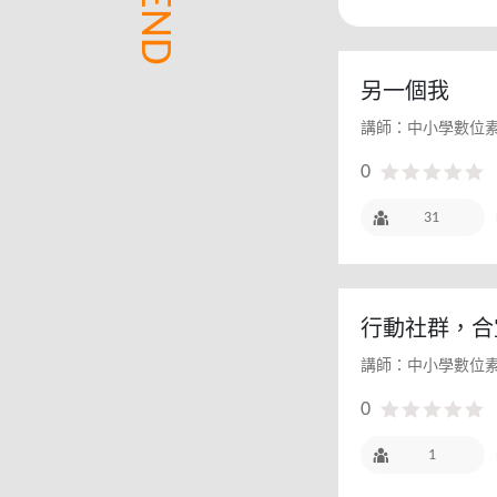
另一個我
講師：中小學數位
0
31
行動社群，合
講師：中小學數位
0
1